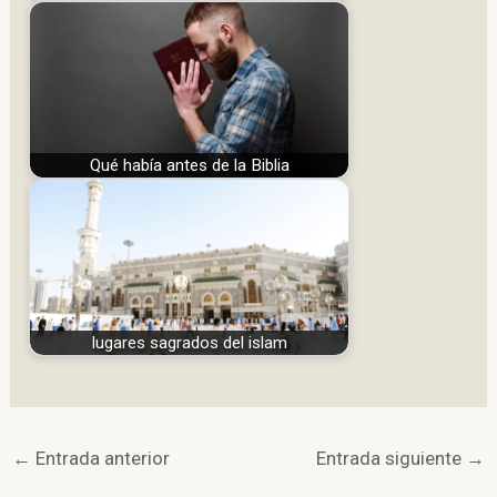
Qué había antes de la Biblia
lugares sagrados del islam
←
Entrada anterior
Entrada siguiente
→