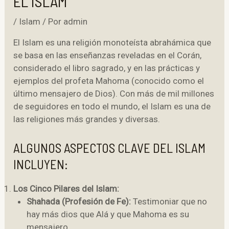
EL ISLAM
/
Islam
/ Por
admin
El Islam es una religión monoteísta abrahámica que
se basa en las enseñanzas reveladas en el Corán,
considerado el libro sagrado, y en las prácticas y
ejemplos del profeta Mahoma (conocido como el
último mensajero de Dios). Con más de mil millones
de seguidores en todo el mundo, el Islam es una de
las religiones más grandes y diversas.
ALGUNOS ASPECTOS CLAVE DEL ISLAM
INCLUYEN:
Los Cinco Pilares del Islam:
Shahada (Profesión de Fe):
Testimoniar que no
hay más dios que Alá y que Mahoma es su
mensajero.