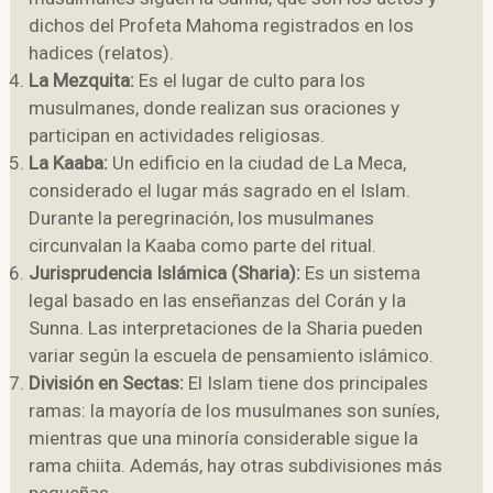
dichos del Profeta Mahoma registrados en los
hadices (relatos).
La Mezquita:
Es el lugar de culto para los
musulmanes, donde realizan sus oraciones y
participan en actividades religiosas.
La Kaaba:
Un edificio en la ciudad de La Meca,
considerado el lugar más sagrado en el Islam.
Durante la peregrinación, los musulmanes
circunvalan la Kaaba como parte del ritual.
Jurisprudencia Islámica (Sharia):
Es un sistema
legal basado en las enseñanzas del Corán y la
Sunna. Las interpretaciones de la Sharia pueden
variar según la escuela de pensamiento islámico.
División en Sectas:
El Islam tiene dos principales
ramas: la mayoría de los musulmanes son suníes,
mientras que una minoría considerable sigue la
rama chiita. Además, hay otras subdivisiones más
pequeñas.