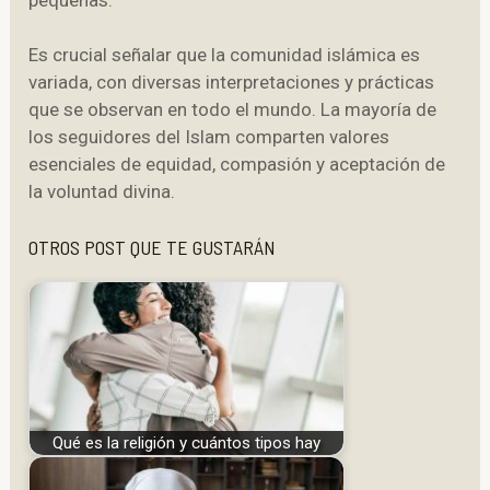
Es crucial señalar que la comunidad islámica es
variada, con diversas interpretaciones y prácticas
que se observan en todo el mundo. La mayoría de
los seguidores del Islam comparten valores
esenciales de equidad, compasión y aceptación de
la voluntad divina.
OTROS POST QUE TE GUSTARÁN
Qué es la religión y cuántos tipos hay