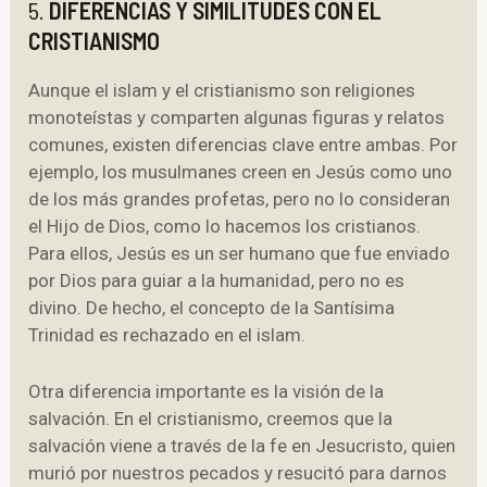
5.
DIFERENCIAS Y SIMILITUDES CON EL
CRISTIANISMO
Aunque el islam y el cristianismo son religiones
monoteístas y comparten algunas figuras y relatos
comunes, existen diferencias clave entre ambas. Por
ejemplo, los musulmanes creen en Jesús como uno
de los más grandes profetas, pero no lo consideran
el Hijo de Dios, como lo hacemos los cristianos.
Para ellos, Jesús es un ser humano que fue enviado
por Dios para guiar a la humanidad, pero no es
divino. De hecho, el concepto de la Santísima
Trinidad es rechazado en el islam.
Otra diferencia importante es la visión de la
salvación. En el cristianismo, creemos que la
salvación viene a través de la fe en Jesucristo, quien
murió por nuestros pecados y resucitó para darnos