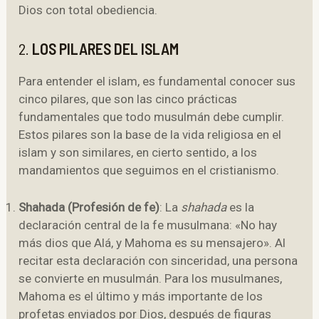
Dios con total obediencia.
2.
LOS PILARES DEL ISLAM
Para entender el islam, es fundamental conocer sus
cinco pilares, que son las cinco prácticas
fundamentales que todo musulmán debe cumplir.
Estos pilares son la base de la vida religiosa en el
islam y son similares, en cierto sentido, a los
mandamientos que seguimos en el cristianismo.
Shahada (Profesión de fe)
: La
shahada
es la
declaración central de la fe musulmana: «No hay
más dios que Alá, y Mahoma es su mensajero». Al
recitar esta declaración con sinceridad, una persona
se convierte en musulmán. Para los musulmanes,
Mahoma es el último y más importante de los
profetas enviados por Dios, después de figuras