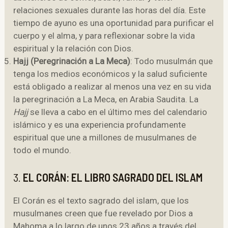
relaciones sexuales durante las horas del día. Este
tiempo de ayuno es una oportunidad para purificar el
cuerpo y el alma, y para reflexionar sobre la vida
espiritual y la relación con Dios.
Hajj (Peregrinación a La Meca)
: Todo musulmán que
tenga los medios económicos y la salud suficiente
está obligado a realizar al menos una vez en su vida
la peregrinación a La Meca, en Arabia Saudita. La
Hajj
se lleva a cabo en el último mes del calendario
islámico y es una experiencia profundamente
espiritual que une a millones de musulmanes de
todo el mundo.
3.
EL CORÁN: EL LIBRO SAGRADO DEL ISLAM
El Corán es el texto sagrado del islam, que los
musulmanes creen que fue revelado por Dios a
Mahoma a lo largo de unos 23 años a través del