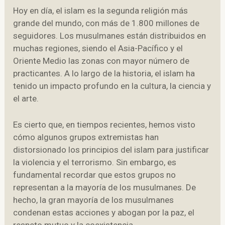
Hoy en día, el islam es la segunda religión más
grande del mundo, con más de 1.800 millones de
seguidores. Los musulmanes están distribuidos en
muchas regiones, siendo el Asia-Pacífico y el
Oriente Medio las zonas con mayor número de
practicantes. A lo largo de la historia, el islam ha
tenido un impacto profundo en la cultura, la ciencia y
el arte.
Es cierto que, en tiempos recientes, hemos visto
cómo algunos grupos extremistas han
distorsionado los principios del islam para justificar
la violencia y el terrorismo. Sin embargo, es
fundamental recordar que estos grupos no
representan a la mayoría de los musulmanes. De
hecho, la gran mayoría de los musulmanes
condenan estas acciones y abogan por la paz, el
respeto mutuo y la coexistencia.