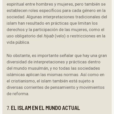
espiritual entre hombres y mujeres, pero también se
establecen roles específicos para cada género en la
sociedad. Algunas interpretaciones tradicionales del
islam han resultado en prácticas que limitan los
derechos y la participación de las mujeres, como el
uso obligatorio del
hiyab
(velo) o restricciones en la
vida pública.
No obstante, es importante señalar que hay una gran
diversidad de interpretaciones y prácticas dentro
del mundo musulmán, y no todas las sociedades
islámicas aplican las mismas normas. Así como en
el cristianismo, el islam también está sujeto a
diversas corrientes de pensamiento y movimientos
de reforma.
7.
EL ISLAM EN EL MUNDO ACTUAL