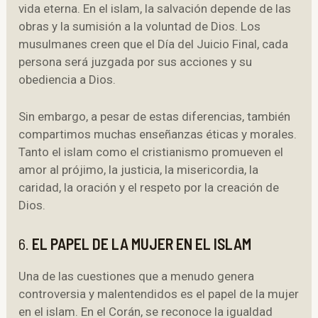
vida eterna. En el islam, la salvación depende de las
obras y la sumisión a la voluntad de Dios. Los
musulmanes creen que el Día del Juicio Final, cada
persona será juzgada por sus acciones y su
obediencia a Dios.
Sin embargo, a pesar de estas diferencias, también
compartimos muchas enseñanzas éticas y morales.
Tanto el islam como el cristianismo promueven el
amor al prójimo, la justicia, la misericordia, la
caridad, la oración y el respeto por la creación de
Dios.
6.
EL PAPEL DE LA MUJER EN EL ISLAM
Una de las cuestiones que a menudo genera
controversia y malentendidos es el papel de la mujer
en el islam. En el Corán, se reconoce la igualdad