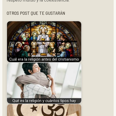
OTROS POST QUE TE GUSTARÁN
Cuál era la religión antes del cristianismo
Qué es la religión y cuántos tipos hay