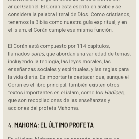
ángel Gabriel. El Corán está escrito en árabe y se
considera la palabra literal de Dios. Como cristianos,
tenemos la Biblia como nuestra guía espiritual, y en
el islam, el Corán cumple esa misma función.
El Corán está compuesto por 114 capítulos,
llamados
suras
, que abordan una variedad de temas,
incluyendo la teología, las leyes morales, las
enseñanzas sociales y espirituales, y las reglas para
la vida diaria. Es importante destacar que, aunque el
Corán es el libro principal, también existen otros
textos importantes en el islam, como los
Hadices
,
que son recopilaciones de las enseñanzas y
acciones del profeta Mahoma.
4.
MAHOMA: EL ÚLTIMO PROFETA