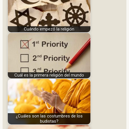
Cuándo empezó la religión
Cuál es la primera religión del mundo
¿Cuáles son las costumbres de los
budistas?