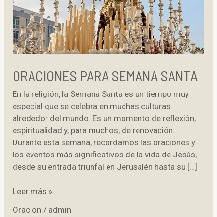
ORACIONES PARA SEMANA SANTA
En la religión, la Semana Santa es un tiempo muy
especial que se celebra en muchas culturas
alrededor del mundo. Es un momento de reflexión,
espiritualidad y, para muchos, de renovación.
Durante esta semana, recordamos las oraciones y
los eventos más significativos de la vida de Jesús,
desde su entrada triunfal en Jerusalén hasta su […]
Oraciones
Leer más »
para
Oracion
/
admin
semana