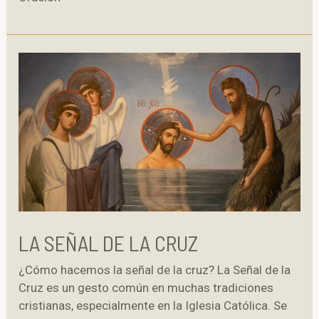
LA SEÑAL DE LA CRUZ
¿Cómo hacemos la señal de la cruz? La Señal de la
Cruz es un gesto común en muchas tradiciones
cristianas, especialmente en la Iglesia Católica. Se