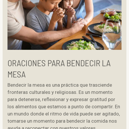
ORACIONES PARA BENDECIR LA
MESA
Bendecir la mesa es una práctica que trasciende
fronteras culturales y religiosas. Es un momento
para detenerse, reflexionar y expresar gratitud por
los alimentos que estamos a punto de compartir. En
un mundo donde el ritmo de vida puede ser agitado,
tomarse un momento para bendecir la comida nos
ayuda a reconectar con nuestros valores,