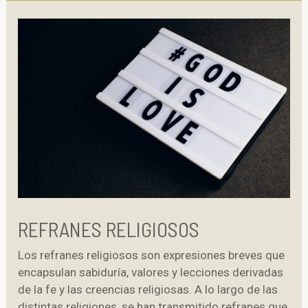
REFRANES RELIGIOSOS
Los refranes religiosos son expresiones breves que
encapsulan sabiduría, valores y lecciones derivadas
de la fe y las creencias religiosas. A lo largo de las
distintas religiones, se han transmitido refranes que